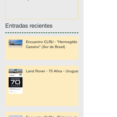
Entradas recientes
Encuentro CLRU - "Hermegildo -
Cassino" (Sur de Brasil)
Land Rover - 70 Años - Uruguay