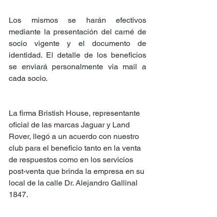
Los mismos se harán efectivos 
mediante la presentación del carné de 
socio vigente y el documento de 
identidad. El detalle de los beneficios 
se enviará personalmente via mail a 
cada socio.
La firma Bristish House, representante 
oficial de las marcas Jaguar y Land 
Rover, llegó a un acuerdo con nuestro 
club para el beneficio tanto en la venta 
de respuestos como en los servicios 
post-venta que brinda la empresa en su 
local de la calle Dr. Alejandro Gallinal 
1847.