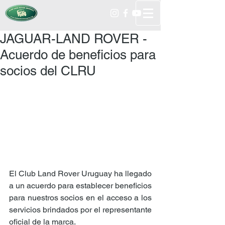
JAGUAR-LAND ROVER -
Acuerdo de beneficios para
socios del CLRU
El Club Land Rover Uruguay ha llegado 
a un acuerdo para establecer beneficios 
para nuestros socios en el acceso a los 
servicios brindados por el representante 
oficial de la marca.